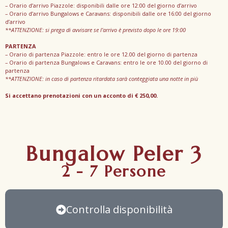
– Orario d’arrivo Piazzole: disponibili dalle ore 12:00 del giorno d’arrivo
– Orario d’arrivo Bungalows e Caravans: disponibili dalle ore 16:00 del giorno
d’arrivo
**ATTENZIONE: si prega di avvisare se l’arrivo è previsto dopo le ore 19:00
PARTENZA
– Orario di partenza Piazzole: entro le ore 12.00 del giorno di partenza
– Orario di partenza Bungalows e Caravans: entro le ore 10.00 del giorno di
partenza
**ATTENZIONE: in caso di partenza ritardata sarà conteggiata una notte in più
Si accettano prenotazioni con un acconto di € 250,00.
Bungalow Peler 3
2 - 7 Persone
Controlla disponibilità