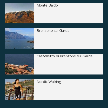
Monte Baldo
Brenzone sul Garda
Castelletto di Brenzone sul Garda
Nordic Walking