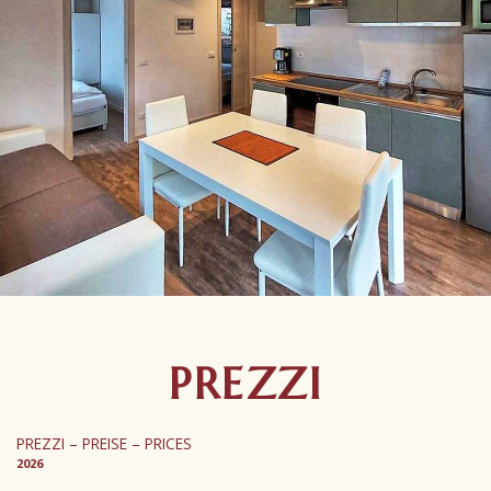
PREZZI
PREZZI – PREISE – PRICES
2026