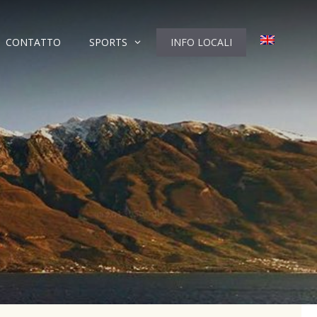
CONTATTO
SPORTS
INFO LOCALI