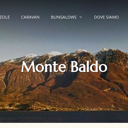
ZZOLE
CARAVAN
BUNGALOWS
DOVE SIAMO
Monte Baldo