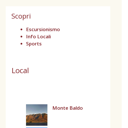
Scopri
Escursionismo
Info Locali
Sports
Local
Monte Baldo