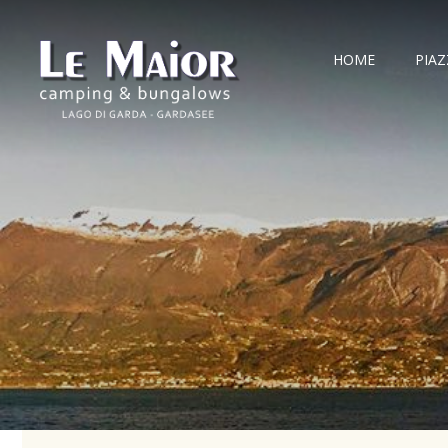
HOME
PIA