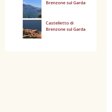
Brenzone sul Garda
Castelletto di
Brenzone sul Garda