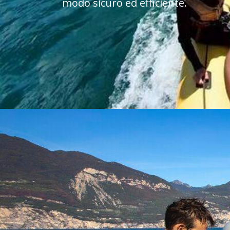
modo sicuro ed efficiente.