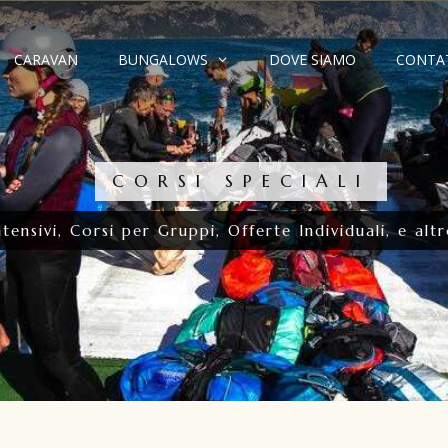
CARAVAN
BUNGALOWS
DOVE SIAMO
CONTA
CORSI SPECIALI
ensivi, Corsi per Gruppi, Offerte Individuali, e altro 