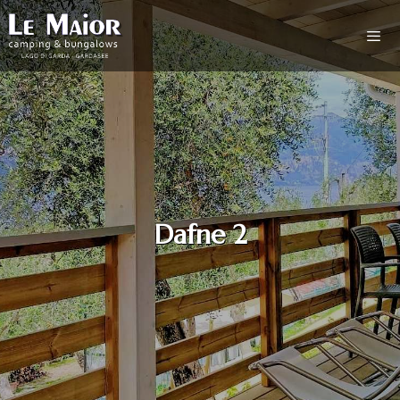
Dafne 2