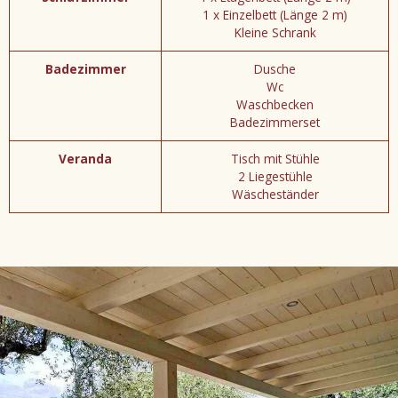
1 x Einzelbett (Länge 2 m)
Kleine Schrank
Badezimmer
Dusche
Wc
Waschbecken
Badezimmerset
Veranda
Tisch mit Stühle
2 Liegestühle
Wäscheständer