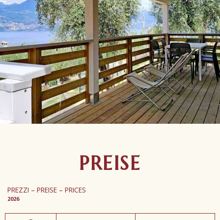
PREISE
PREZZI – PREISE – PRICES
2026