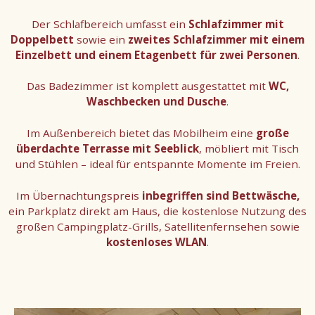
Der Schlafbereich umfasst ein
Schlafzimmer mit
Doppelbett
sowie ein
zweites Schlafzimmer mit einem
Einzelbett und einem Etagenbett für zwei Personen
.
Das Badezimmer ist komplett ausgestattet mit
WC,
Waschbecken und Dusche
.
Im Außenbereich bietet das Mobilheim eine
große
überdachte Terrasse mit Seeblick
, möbliert mit Tisch
und Stühlen – ideal für entspannte Momente im Freien.
Im Übernachtungspreis
inbegriffen sind Bettwäsche,
ein Parkplatz direkt am Haus, die kostenlose Nutzung des
großen Campingplatz-Grills, Satellitenfernsehen sowie
kostenloses WLAN
.