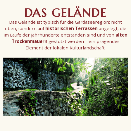
DAS GELÄNDE
Das Gelände ist typisch für die Gardaseeregion: nicht
eben, sondern auf
historischen Terrassen
angelegt, die
im Laufe der Jahrhunderte entstanden sind und von
alten
Trockenmauern
gestützt werden – ein prägendes
Element der lokalen Kulturlandschaft.