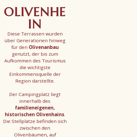
OLIVENHE
IN
Diese Terrassen wurden
über Generationen hinweg
für den
Olivenanbau
genutzt, der bis zum
Aufkommen des Tourismus
die wichtigste
Einkommensquelle der
Region darstellte.
Der Campingplatz liegt
innerhalb des
familieneigenen,
historischen Olivenhains
.
Die Stellplätze befinden sich
zwischen den
Olivenbäumen, auf