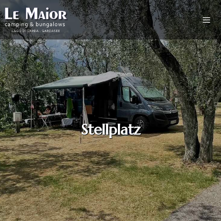
Stellplatz