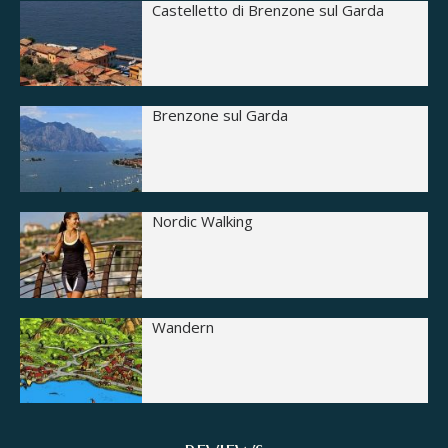
Castelletto di Brenzone sul Garda
Brenzone sul Garda
Nordic Walking
Wandern