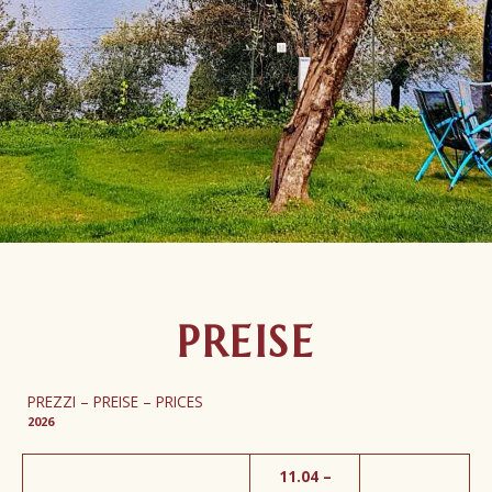
PREISE
PREZZI – PREISE – PRICES
2026
11.04 –