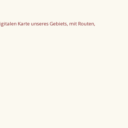
igitalen Karte unseres Gebiets, mit Routen,