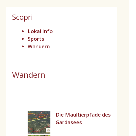
Scopri
Lokal Info
Sports
Wandern
Wandern
Die Maultierpfade des
Gardasees