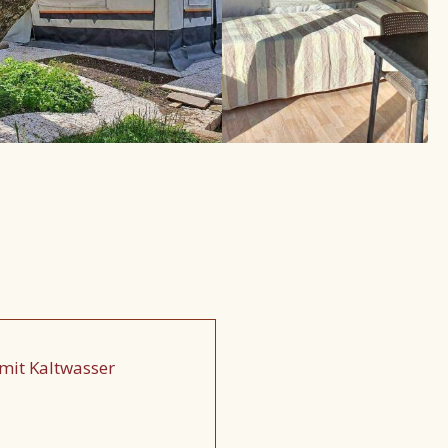
mit Kaltwasser