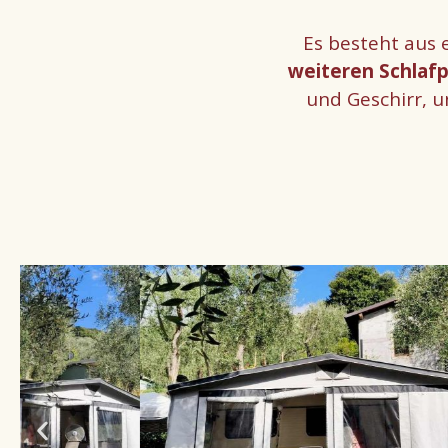
Es besteht au
weiteren Schlafp
und Geschirr, 