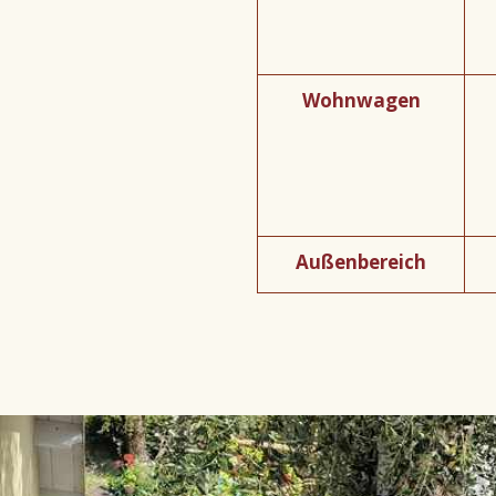
Wohnwagen
Außenbereich