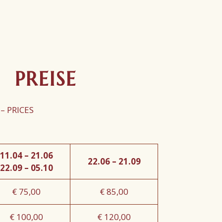
PREISE
 – PRICES
11.04 – 21.06
22.06 – 21.09
22.09 – 05.10
€ 75,00
€ 85,00
€ 100,00
€ 120,00