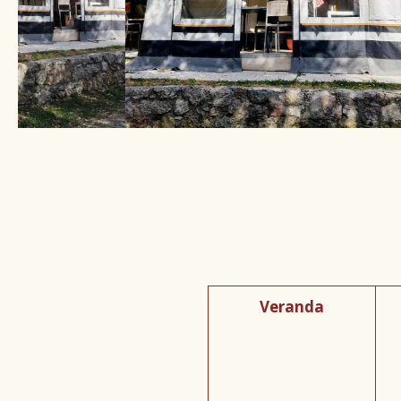
Veranda