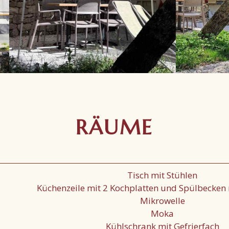
RÄUME
Tisch mit Stühlen
Küchenzeile mit 2 Kochplatten und Spülbecken 
Mikrowelle
Moka
Kühlschrank mit Gefrierfach