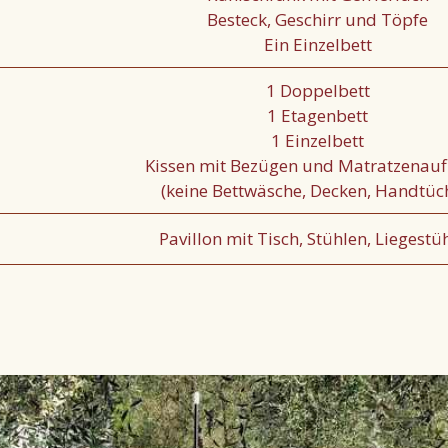
Besteck, Geschirr und Töpfe
Ein Einzelbett
1 Doppelbett
1 Etagenbett
1 Einzelbett
Kissen mit Bezügen und Matratzenauf
(keine Bettwäsche, Decken, Handtüc
Pavillon mit Tisch, Stühlen, Liegestü