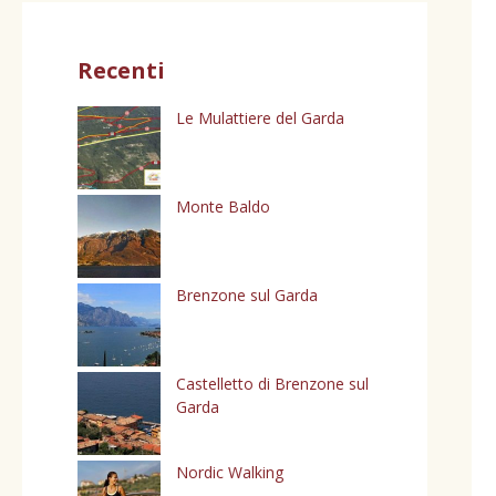
Recenti
Le Mulattiere del Garda
Monte Baldo
Brenzone sul Garda
Castelletto di Brenzone sul
Garda
Nordic Walking