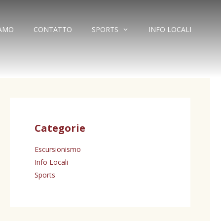
IAMO
CONTATTO
SPORTS
INFO LOCALI
Categorie
Escursionismo
Info Locali
Sports