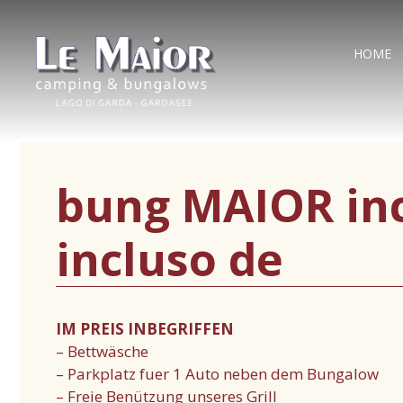
HOME
bung MAIOR inc
incluso de
IM PREIS INBEGRIFFEN
– Bettwäsche
– Parkplatz fuer 1 Auto neben dem Bungalow
– Freie Benützung unseres Grill