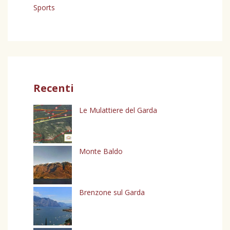
Sports
Recenti
Le Mulattiere del Garda
Monte Baldo
Brenzone sul Garda