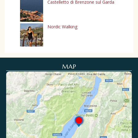
Castelletto di Brenzone sul Garda
Nordic Walking
MAP