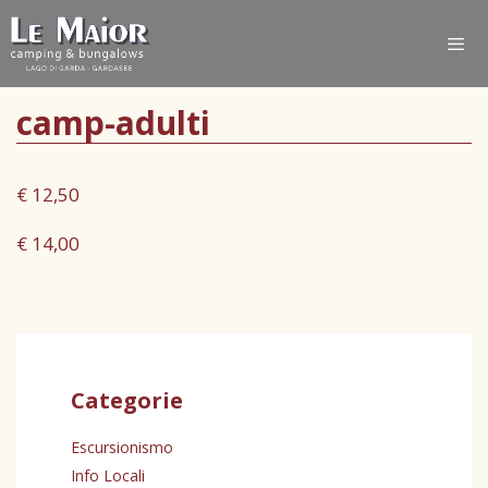
camp-adulti
€ 12,50
€ 14,00
Categorie
Escursionismo
Info Locali