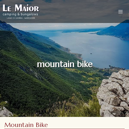
mountain bike
Mountain Bike