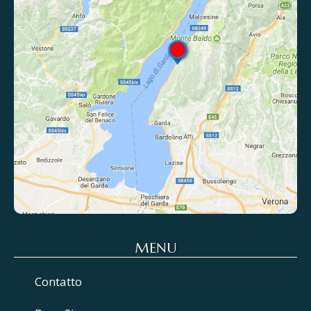
MENU
Contatto