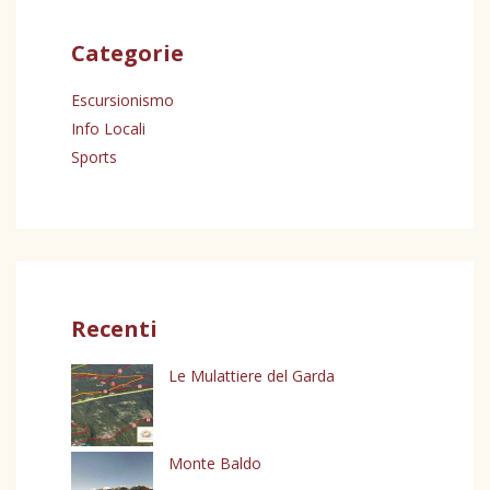
Categorie
Escursionismo
Info Locali
Sports
Recenti
Le Mulattiere del Garda
Monte Baldo