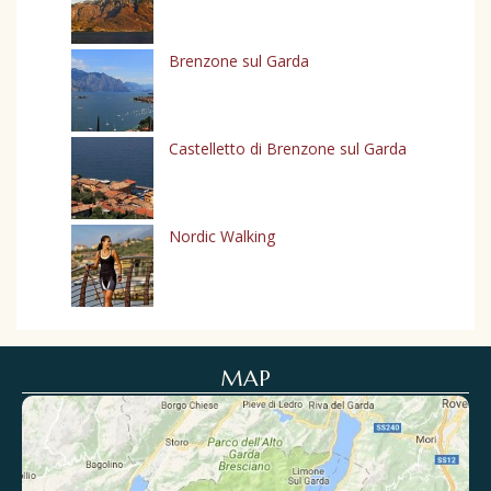
Brenzone sul Garda
Castelletto di Brenzone sul Garda
Nordic Walking
MAP