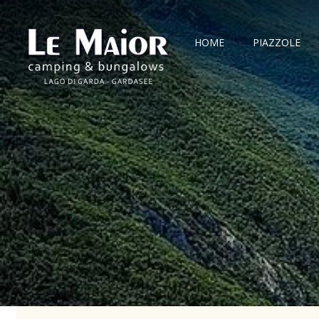
HOME
PIAZZOLE