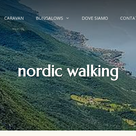
CARAVAN
BUNGALOWS
DOVE SIAMO
CONTA
nordic walking