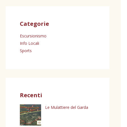
Categorie
Escursionismo
Info Locali
Sports
Recenti
Le Mulattiere del Garda