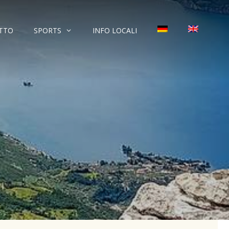
TTO
SPORTS
INFO LOCALI