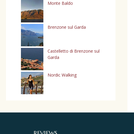
Monte Baldo
Brenzone sul Garda
Castelletto di Brenzone sul
Garda
Nordic Walking
REVIEWS