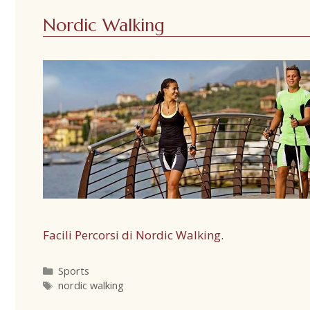
Nordic Walking
Facili Percorsi di Nordic Walking.
Sports
nordic walking